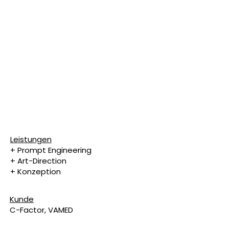
Leistungen
+ Prompt Engineering
+ Art-Direction
+ Konzeption
Kunde
C-Factor, VAMED