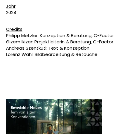
Jahr
2024
Credits
Philipp Metzler: Konzeption & Beratung, C-Factor
Gizem Ikizer: Projektleiterin & Beratung, C-Factor
Andreas Szentkuti: Text & Konzeption
Lorenz Wahl: Bildbearbeitung & Retouche