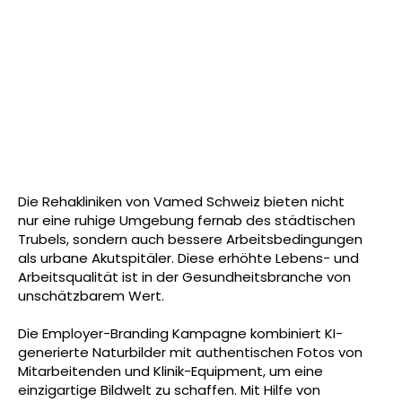
Die Rehakliniken von Vamed Schweiz bieten nicht
nur eine ruhige Umgebung fernab des städtischen
Trubels, sondern auch bessere Arbeitsbedingungen
als urbane Akutspitäler. Diese erhöhte Lebens- und
Arbeitsqualität ist in der Gesundheitsbranche von
unschätzbarem Wert.
Die Employer-Branding Kampagne kombiniert KI-
generierte Naturbilder mit authentischen Fotos von
Mitarbeitenden und Klinik-Equipment, um eine
einzigartige Bildwelt zu schaffen. Mit Hilfe von