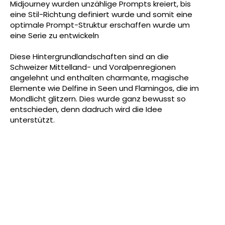
Midjourney wurden unzählige Prompts kreiert, bis
eine Stil-Richtung definiert wurde und somit eine
optimale Prompt-Struktur erschaffen wurde um
eine Serie zu entwickeln
Diese Hintergrundlandschaften sind an die
Schweizer Mittelland- und Voralpenregionen
angelehnt und enthalten charmante, magische
Elemente wie Delfine in Seen und Flamingos, die im
Mondlicht glitzern. Dies wurde ganz bewusst so
entschieden, denn dadruch wird die Idee
unterstützt.