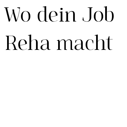
Wo dein Job
Reha macht