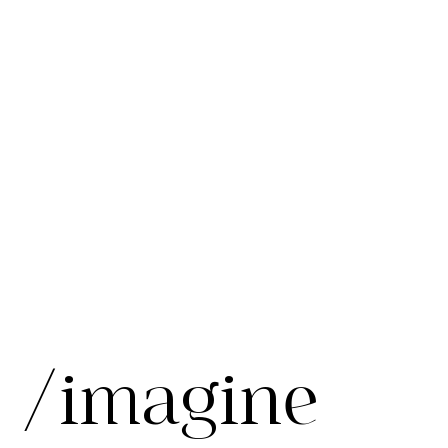
/imagine