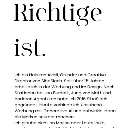
Richtige
ist.
Ich bin Hekuran Avdili, Gründer und Creative
Director von SibeSiech. Seit über 15 Jahren
arbeite ich in der Werbung und im Design. Nach
Stationen bei Leo Burnett, Jung von Matt und
anderen Agenturen habe ich 2016 SibeSiech
gegründet. Heute verbinde ich klassische
Werbung mit Generative AI und entwickle Ideen,
die Marken spürbar machen.
Ich glaube nicht an Masse oder Lautstärke,