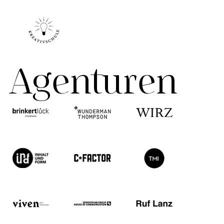
Agenturen