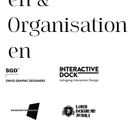
Organisation
en