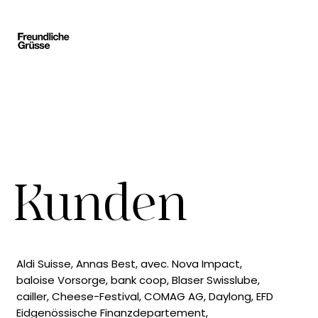
Kunden
Aldi Suisse, Annas Best, avec. Nova Impact,
baloise Vorsorge, bank coop, Blaser Swisslube,
cailler, Cheese-Festival, COMAG AG, Daylong, EFD
Eidgenössische Finanzdepartement,