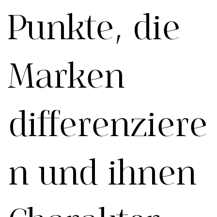
Punkte, die
Marken
differenziere
n und ihnen