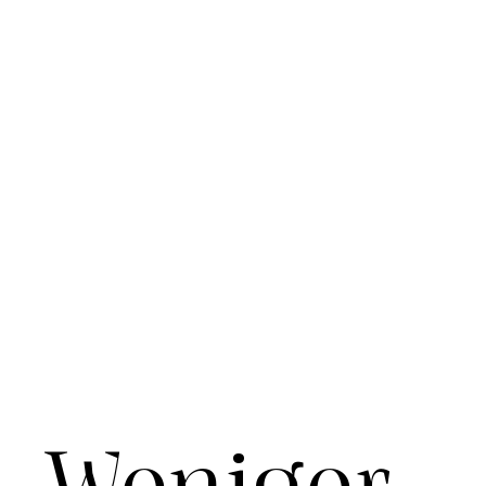
Weniger