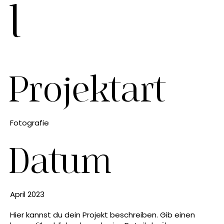
l
Projektart
Fotografie
Datum
April 2023
Hier kannst du dein Projekt beschreiben. Gib einen